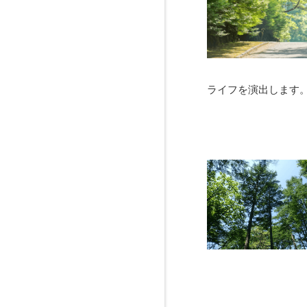
ライフを演出します