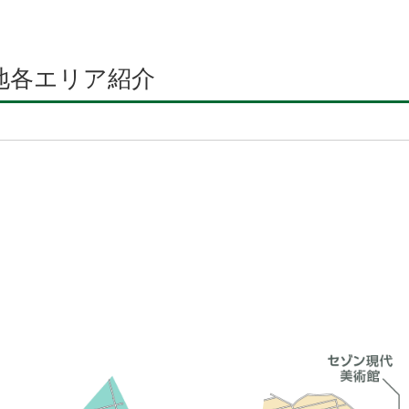
地各エリア紹介