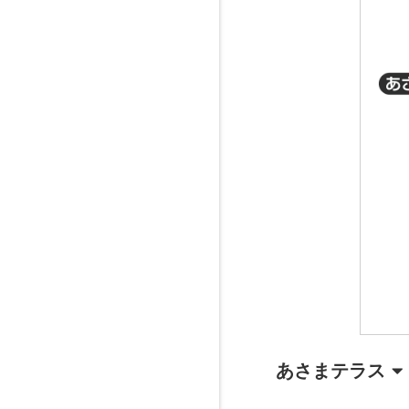
あさまテラス