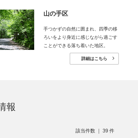
山の手区
手つかずの自然に囲まれ、四季の移
ろいをより身近に感じながら過ごす
ことができる落ち着いた地区。
詳細はこちら
情報
該当件数 ｜
39
件