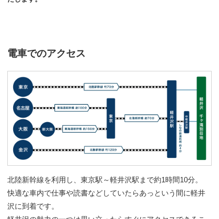
電車でのアクセス
北陸新幹線を利用し、東京駅～軽井沢駅まで約1時間10分。
快適な車内で仕事や読書などしていたらあっという間に軽井
沢に到着です。