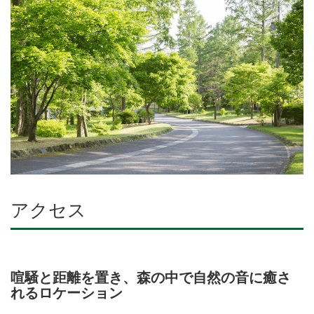
アクセス
喧騒と距離を置き、森の中で自然の音に癒さ
れるロケーション