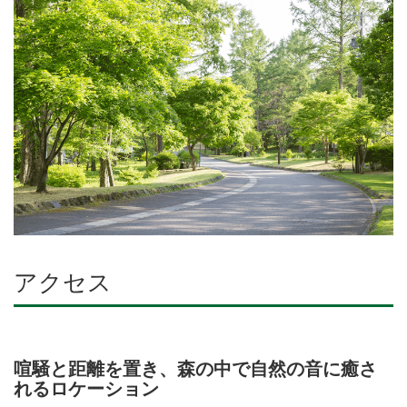
アクセス
喧騒と距離を置き、森の中で自然の音に癒さ
れるロケーション