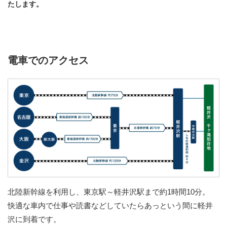
たします。
電車でのアクセス
北陸新幹線を利用し、東京駅～軽井沢駅まで約1時間10分。
快適な車内で仕事や読書などしていたらあっという間に軽井
沢に到着です。