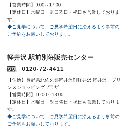
【営業時間】9:00～17:00
【定休日】水曜日 ※日曜日・祝日も営業しておりま
す。
◆ご見学について：ご見学希望日に沿えるよう事前の
ご予約をお願いしております。
軽井沢 駅前別荘販売センター
0120-72-4411
【住所】長野県北佐久郡軽井沢町軽井沢 軽井沢・プリ
ンスショッピングプラザ
【営業時間】10:00～18:00
【定休日】水曜日 ※日曜日・祝日も営業しておりま
す。
◆ご見学について：ご見学希望日に沿えるよう事前の
ご予約をお願いしております。