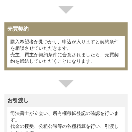
売買契約
購入希望者が見つかり、申込が入りますと契約条件
を相談させていただきます。
売主、買主が契約条件に合意されましたら、売買契
約を締結していただくことになります。
お引渡し
司法書士が立会い、所有権移転登記の確認を行いま
す。
代金の授受、公租公課等の各種精算を行い、引渡し