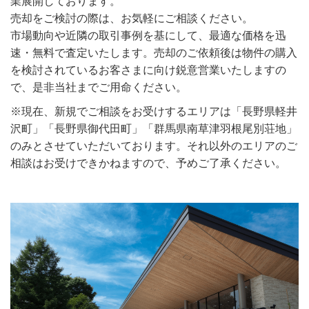
業展開しております。
売却をご検討の際は、お気軽にご相談ください。
市場動向や近隣の取引事例を基にして、最適な価格を迅
速・無料で査定いたします。売却のご依頼後は物件の購入
を検討されているお客さまに向け鋭意営業いたしますの
で、是非当社までご用命ください。
※現在、新規でご相談をお受けするエリアは「長野県軽井
沢町」「長野県御代田町」「群馬県南草津羽根尾別荘地」
のみとさせていただいております。それ以外のエリアのご
相談はお受けできかねますので、予めご了承ください。