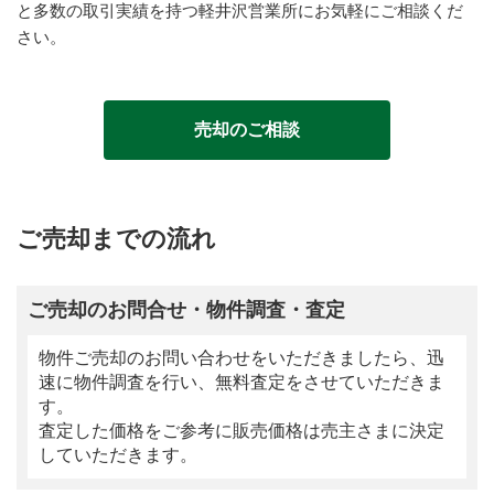
と多数の取引実績を持つ軽井沢営業所にお気軽にご相談くだ
さい。
売却のご相談
ご売却までの流れ
ご売却のお問合せ・物件調査・査定
物件ご売却のお問い合わせをいただきましたら、迅
速に物件調査を行い、無料査定をさせていただきま
す。
査定した価格をご参考に販売価格は売主さまに決定
していただきます。