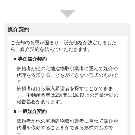
媒介契約
ご売却の意思が固まり、販売価格が決定しました
ら、媒介契約を結んでいただきます。
■ 専任媒介契約
依頼者が他の宅地建物取引業者に重ねて媒介や
代理を依頼することをができない形式のもので
す。
依頼者は自ら購入希望者を探すことができま
す。不動産業者は2週間に1回以上の営業活動の
報告義務があります。
■ 一般媒介契約
依頼者が他の宅地建物取引業者に重ねて媒介や
代理を依頼することをができる形式のもので
す。