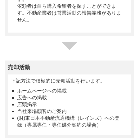
依頼者は自ら購入希望者を探すことができま
す。不動産業者は営業活動の報告義務がありま
せん。
売却活動
下記方法で積極的に売却活動を行います。
ホームページへの掲載
広告への掲載
店頭掲示
当社来場顧客のご案内
(財)東日本不動産流通機構（レインズ）への登
録（専属専任・専任媒介契約の場合）