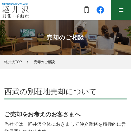
売却のご相談
軽井沢TOP
売却のご相談
西武の別荘地売却について
ご売却をお考えのお客さまへ
当社では、軽井沢全体におきまして仲介業務を積極的に営