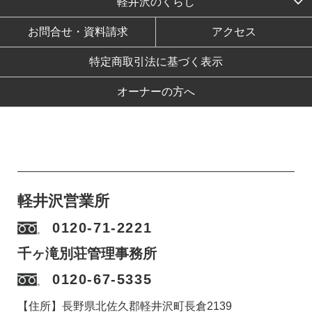
軽井沢のくらし
お問合せ・資料請求
アクセス
特定商取引法に基づく表示
オーナーの方へ
軽井沢営業所
0120-71-2221
千ヶ滝別荘管理事務所
0120-67-5335
【住所】長野県北佐久郡軽井沢町長倉2139