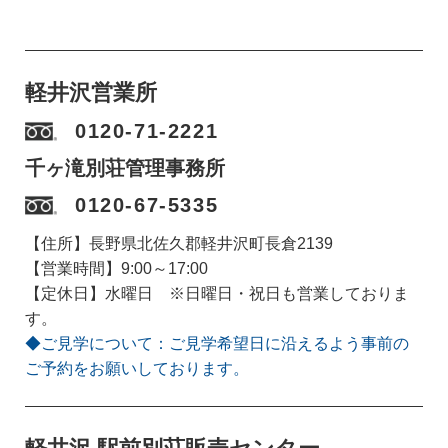
軽井沢営業所
0120-71-2221
千ヶ滝別荘管理事務所
0120-67-5335
【住所】長野県北佐久郡軽井沢町長倉2139
【営業時間】9:00～17:00
【定休日】水曜日 ※日曜日・祝日も営業しておりま
す。
◆ご見学について：ご見学希望日に沿えるよう事前の
ご予約をお願いしております。