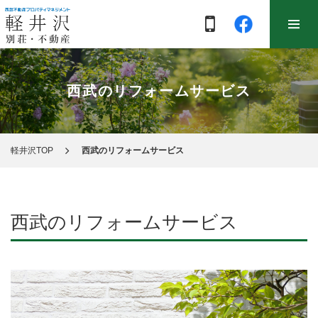
西武のリフォームサービス
軽井沢TOP
西武のリフォームサービス
西武のリフォームサービス