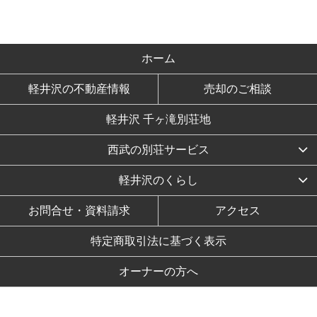
ホーム
軽井沢の不動産情報
売却のご相談
軽井沢 千ヶ滝別荘地
西武の別荘サービス
軽井沢のくらし
お問合せ・資料請求
アクセス
特定商取引法に基づく表示
オーナーの方へ