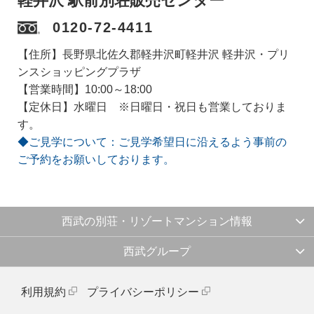
軽井沢 駅前別荘販売センター
0120-72-4411
【住所】長野県北佐久郡軽井沢町軽井沢 軽井沢・プリ
ンスショッピングプラザ
【営業時間】10:00～18:00
【定休日】水曜日 ※日曜日・祝日も営業しておりま
す。
◆ご見学について：ご見学希望日に沿えるよう事前の
ご予約をお願いしております。
西武の別荘・リゾートマンション情報
西武グループ
利用規約
プライバシーポリシー