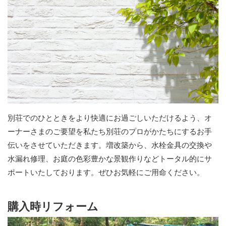
別荘でのひとときをより快適にお過ごしいただけるよう、オ
ーナーさまのご要望を私たち別荘のプロがかたちにするお手
伝いをさせていただきます。増改築から、水栓金具の交換や
水漏れ修理、お庭の色彩豊かな景観作りなどトータル的にサ
ポートいたしております。ぜひお気軽にご用命ください。
購入時リフォーム