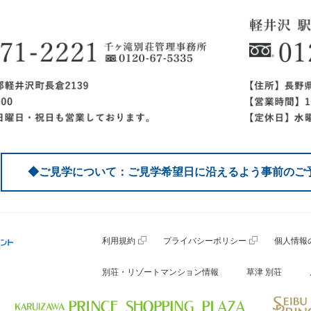
◆ご見学について：ご見学希望日に沿えるよう事前のご
利用規約
プライバシーポリシー
個人情報
別荘・リゾートマンション情報
草津 別荘