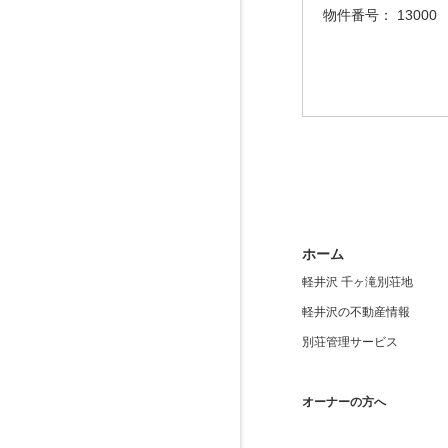
物件番号：
13000
ホーム
軽井沢 千ヶ滝別荘地
軽井沢の不動産情報
別荘管理サービス
オーナーの方へ