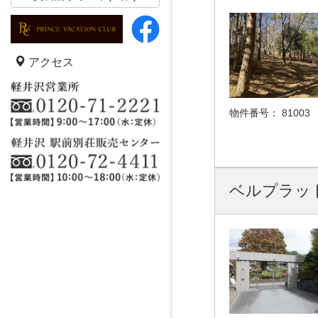
アクセス
物件番号：
81003
ベルプラッ