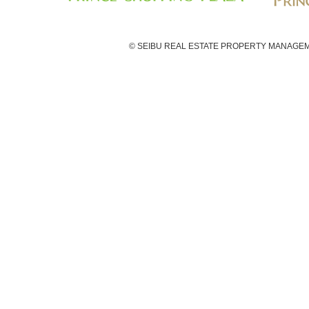
© SEIBU REAL ESTATE PROPERTY MANAGEM