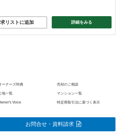
求リストに追加
詳細をみる
オーナーズ特典
売却のご相談
土地一覧
マンション一覧
wner's Voice
特定商取引法に基づく表示
お問合せ・資料請求