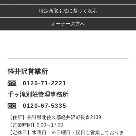
特定商取引法に基づく表示
オーナーの方へ
軽井沢営業所
0120-71-2221
千ヶ滝別荘管理事務所
0120-67-5335
【住所】長野県北佐久郡軽井沢町長倉2139
【営業時間】9:00～17:00
【定休日】水曜日 ※日曜日・祝日も営業しておりま