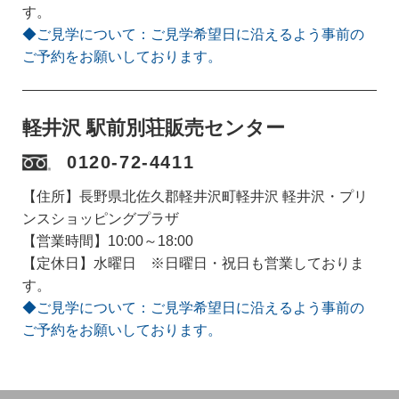
す。
◆ご見学について：ご見学希望日に沿えるよう事前の
ご予約をお願いしております。
軽井沢 駅前別荘販売センター
0120-72-4411
【住所】長野県北佐久郡軽井沢町軽井沢 軽井沢・プリ
ンスショッピングプラザ
【営業時間】10:00～18:00
【定休日】水曜日 ※日曜日・祝日も営業しておりま
す。
◆ご見学について：ご見学希望日に沿えるよう事前の
ご予約をお願いしております。