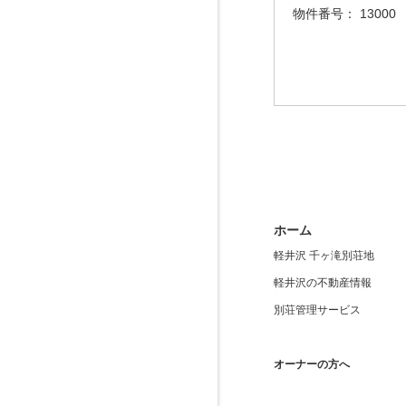
物件番号：
13000
ホーム
軽井沢 千ヶ滝別荘地
軽井沢の不動産情報
別荘管理サービス
オーナーの方へ