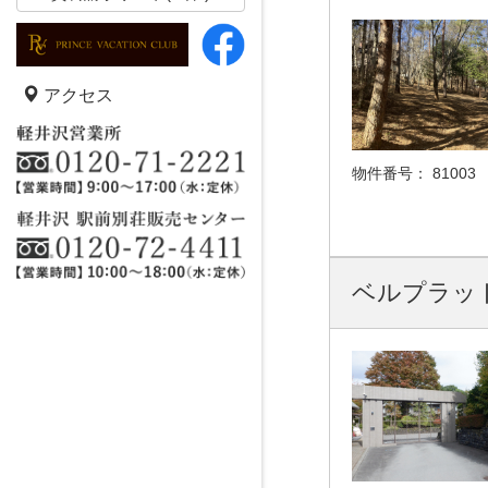
アクセス
物件番号：
81003
ベルプラッ