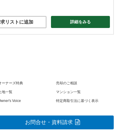
求リストに追加
詳細をみる
オーナーズ特典
売却のご相談
土地一覧
マンション一覧
wner's Voice
特定商取引法に基づく表示
お問合せ・資料請求