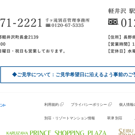
◆ご見学について：ご見学希望日に沿えるよう事前のご
利用規約
プライバシーポリシー
個人情報
別荘・リゾートマンション情報
草津 別荘