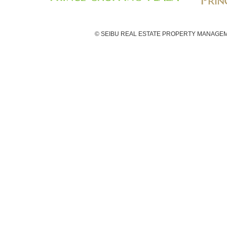
© SEIBU REAL ESTATE PROPERTY MANAGEM