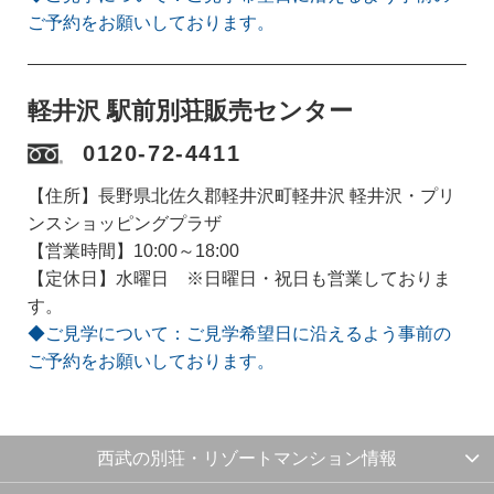
ご予約をお願いしております。
軽井沢 駅前別荘販売センター
0120-72-4411
【住所】長野県北佐久郡軽井沢町軽井沢 軽井沢・プリ
ンスショッピングプラザ
【営業時間】10:00～18:00
【定休日】水曜日 ※日曜日・祝日も営業しておりま
す。
◆ご見学について：ご見学希望日に沿えるよう事前の
ご予約をお願いしております。
西武の別荘・リゾートマンション情報