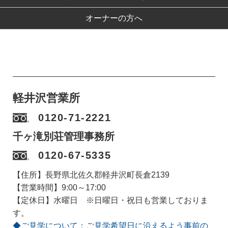
オーナーの方へ
軽井沢営業所
0120-71-2221
千ヶ滝別荘管理事務所
0120-67-5335
【住所】長野県北佐久郡軽井沢町長倉2139
【営業時間】9:00～17:00
【定休日】水曜日 ※日曜日・祝日も営業しておりま
す。
◆ご見学について：ご見学希望日に沿えるよう事前の