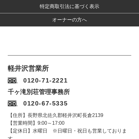
特定商取引法に基づく表示
オーナーの方へ
軽井沢営業所
0120-71-2221
千ヶ滝別荘管理事務所
0120-67-5335
【住所】長野県北佐久郡軽井沢町長倉2139
【営業時間】9:00～17:00
【定休日】水曜日 ※日曜日・祝日も営業しておりま
す。