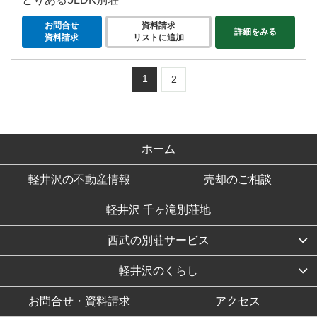
お問合せ
資料請求
詳細をみる
資料請求
リストに追加
1
2
ホーム
軽井沢の不動産情報
売却のご相談
軽井沢 千ヶ滝別荘地
西武の別荘サービス
軽井沢のくらし
お問合せ・資料請求
アクセス