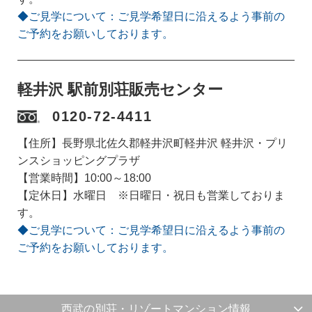
◆ご見学について：ご見学希望日に沿えるよう事前の
ご予約をお願いしております。
軽井沢 駅前別荘販売センター
0120-72-4411
【住所】長野県北佐久郡軽井沢町軽井沢 軽井沢・プリ
ンスショッピングプラザ
【営業時間】10:00～18:00
【定休日】水曜日 ※日曜日・祝日も営業しておりま
す。
◆ご見学について：ご見学希望日に沿えるよう事前の
ご予約をお願いしております。
西武の別荘・リゾートマンション情報