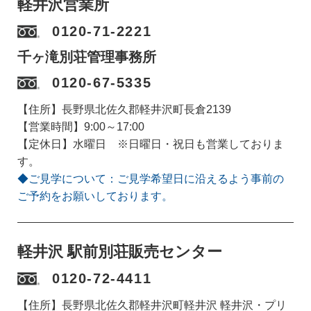
軽井沢営業所
0120-71-2221
千ヶ滝別荘管理事務所
0120-67-5335
【住所】長野県北佐久郡軽井沢町長倉2139
【営業時間】9:00～17:00
【定休日】水曜日 ※日曜日・祝日も営業しておりま
す。
◆ご見学について：ご見学希望日に沿えるよう事前の
ご予約をお願いしております。
軽井沢 駅前別荘販売センター
0120-72-4411
【住所】長野県北佐久郡軽井沢町軽井沢 軽井沢・プリ