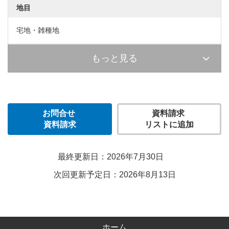
地目
宅地・雑種地
もっと見る
お問合せ
資料請求
資料請求
リストに追加
最終更新日：2026年7月30日
次回更新予定日：2026年8月13日
ホーム