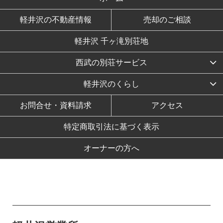
軽井沢の不動産情報
売却のご相談
軽井沢 千ヶ滝別荘地
西武の別荘サービス
軽井沢のくらし
お問合せ・資料請求
アクセス
特定商取引法に基づく表示
オーナーの方へ