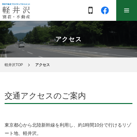
アクセス
軽井沢TOP
アクセス
交通アクセスのご案内
東京都心から北陸新幹線を利用し、約1時間10分で行けるリゾ
ート地、軽井沢。