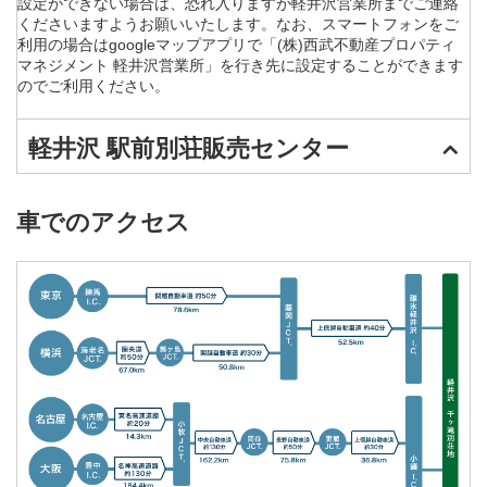
設定ができない場合は、恐れ入りますが軽井沢営業所までご連絡
くださいますようお願いいたします。なお、スマートフォンをご
利用の場合はgoogleマップアプリで「(株)西武不動産プロパティ
マネジメント 軽井沢営業所」を行き先に設定することができます
のでご利用ください。
軽井沢 駅前別荘販売センター
車でのアクセス