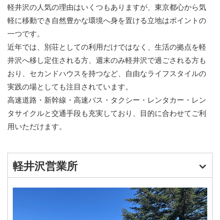
軽井沢の人気の理由はいくつもありますが、東京都心から気
軽に移動でき自然豊かな環境へ身を置ける立地はポイントの
一つです。
近年では、別荘としての利用だけではなく、生活の拠点を軽
井沢へ移し定住される方、週末のみ軽井沢で過ごされる方も
おり、セカンドハウスを持つなど、自由なライフスタイルの
実践の場としても注目されています。
高速道路・新幹線・高速バス・タクシー・レンタカー・レン
タサイクルと交通手段も充実しており、目的に合わせてご利
用いただけます。
軽井沢営業所