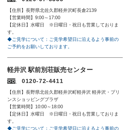
【住所】長野県北佐久郡軽井沢町長倉2139
【営業時間】9:00～17:00
【定休日】水曜日 ※日曜日・祝日も営業しておりま
す。
◆ご見学について：ご見学希望日に沿えるよう事前の
ご予約をお願いしております。
軽井沢 駅前別荘販売センター
0120-72-4411
【住所】長野県北佐久郡軽井沢町軽井沢 軽井沢・プリ
ンスショッピングプラザ
【営業時間】10:00～18:00
【定休日】水曜日 ※日曜日・祝日も営業しておりま
す。
◆ご見学について：ご見学希望日に沿えるよう事前の