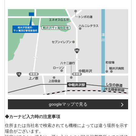
googleマップで見る
◆カーナビ入力時の注意事項
住所または当社名で検索されても機種によっては違う場所を示す
場合がございます。