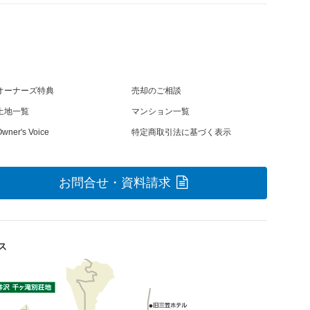
オーナーズ特典
売却のご相談
土地一覧
マンション一覧
wner's Voice
特定商取引法に基づく表示
お問合せ・資料請求
ス