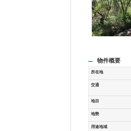
物件概要
所在地
交通
地目
地勢
用途地域