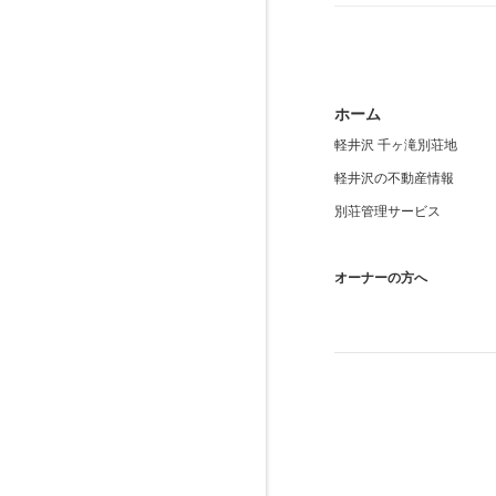
ホーム
軽井沢 千ヶ滝別荘地
軽井沢の不動産情報
別荘管理サービス
オーナーの方へ