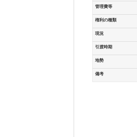
管理費等
権利の種類
現況
引渡時期
地勢
備考