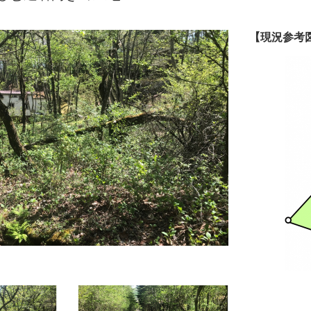
【現況参考