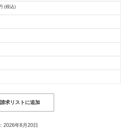
 (税込)
請求リストに追加
2026年8月20日