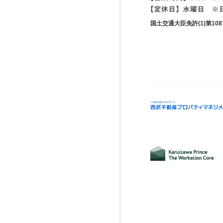
国土交通大臣免許(1)第1