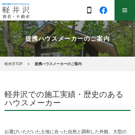
提携ハウスメーカーのご案内
軽井沢TOP
提携ハウスメーカーのご案内
軽井沢での施工実績・歴史のある
ハウスメーカー
お選びいただいた土地に合った自然と調和した外観、大型の