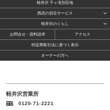
軽井沢 千ヶ滝別荘地
西武の別荘サービス
軽井沢のくらし
お問合せ・資料請求
アクセス
特定商取引法に基づく表示
オーナーの方へ
軽井沢営業所
0120-71-2221