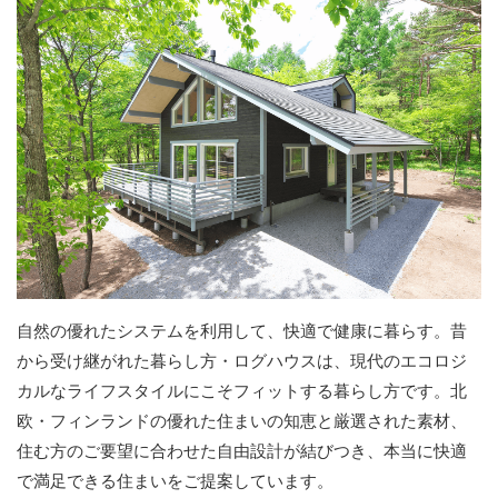
自然の優れたシステムを利用して、快適で健康に暮らす。昔
から受け継がれた暮らし方・ログハウスは、現代のエコロジ
カルなライフスタイルにこそフィットする暮らし方です。北
欧・フィンランドの優れた住まいの知恵と厳選された素材、
住む方のご要望に合わせた自由設計が結びつき、本当に快適
で満足できる住まいをご提案しています。