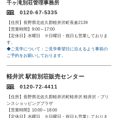
千ヶ滝別荘管理事務所
0120-67-5335
【住所】長野県北佐久郡軽井沢町長倉2139
【営業時間】9:00～17:00
【定休日】水曜日 ※日曜日・祝日も営業しておりま
す。
◆ご見学について：ご見学希望日に沿えるよう事前の
ご予約をお願いしております。
軽井沢 駅前別荘販売センター
0120-72-4411
【住所】長野県北佐久郡軽井沢町軽井沢 軽井沢・プリ
ンスショッピングプラザ
【営業時間】10:00～18:00
【定休日】水曜日 ※日曜日・祝日も営業しておりま