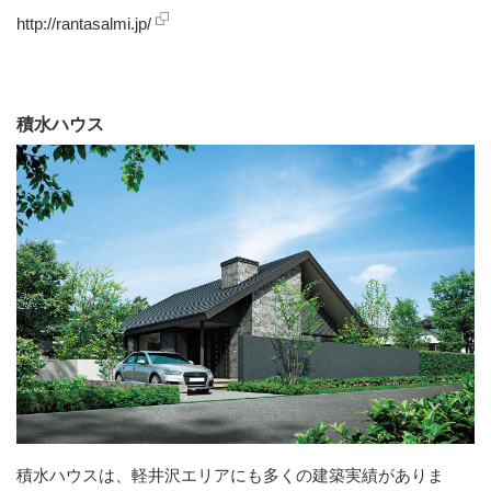
http://rantasalmi.jp/
積水ハウス
積水ハウスは、軽井沢エリアにも多くの建築実績がありま