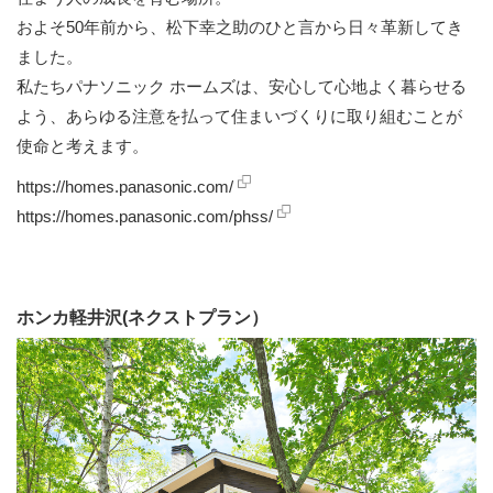
およそ50年前から、松下幸之助のひと言から日々革新してき
ました。
私たちパナソニック ホームズは、安心して心地よく暮らせる
よう、あらゆる注意を払って住まいづくりに取り組むことが
使命と考えます。
https://homes.panasonic.com/
https://homes.panasonic.com/phss/
ホンカ軽井沢(ネクストプラン）