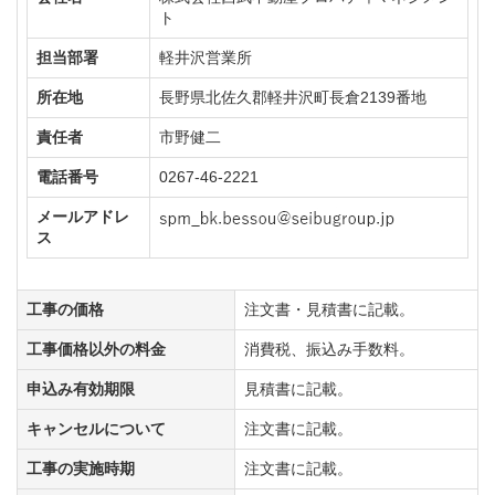
ト
担当部署
軽井沢営業所
所在地
長野県北佐久郡軽井沢町長倉2139番地
責任者
市野健二
電話番号
0267-46-2221
メールアドレ
ス
工事の価格
注文書・見積書に記載。
工事価格以外の料金
消費税、振込み手数料。
申込み有効期限
見積書に記載。
キャンセルについて
注文書に記載。
工事の実施時期
注文書に記載。