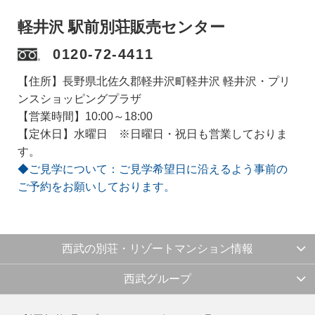
軽井沢 駅前別荘販売センター
0120-72-4411
【住所】長野県北佐久郡軽井沢町軽井沢 軽井沢・プリ
ンスショッピングプラザ
【営業時間】10:00～18:00
【定休日】水曜日 ※日曜日・祝日も営業しておりま
す。
◆ご見学について：ご見学希望日に沿えるよう事前の
ご予約をお願いしております。
西武の別荘・リゾートマンション情報
西武グループ