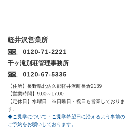
軽井沢営業所
0120-71-2221
千ヶ滝別荘管理事務所
0120-67-5335
【住所】長野県北佐久郡軽井沢町長倉2139
【営業時間】9:00～17:00
【定休日】水曜日 ※日曜日・祝日も営業しておりま
す。
◆ご見学について：ご見学希望日に沿えるよう事前の
ご予約をお願いしております。