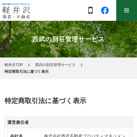
西武の別荘管理サービス
軽井沢TOP
西武の別荘管理サービス
特定商取引法に基づく表示
特定商取引法に基づく表示
運営責任者
会社名
株式会社西武不動産プロパティマネジメン