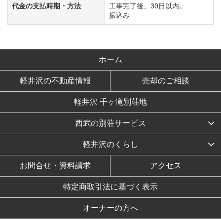
代金の支払時期・方法
工事完了後、30日以内。
振込み
ホーム
軽井沢の不動産情報
売却のご相談
軽井沢 千ヶ滝別荘地
西武の別荘サービス
軽井沢のくらし
お問合せ・資料請求
アクセス
特定商取引法に基づく表示
オーナーの方へ