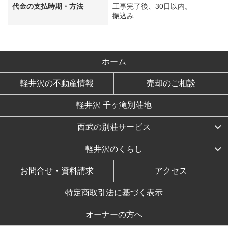
代金の支払時期・方法
工事完了後、30日以内。
振込み
ホーム
軽井沢の不動産情報
売却のご相談
軽井沢 千ヶ滝別荘地
西武の別荘サービス
軽井沢のくらし
お問合せ・資料請求
アクセス
特定商取引法に基づく表示
オーナーの方へ