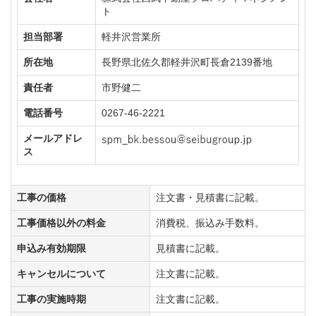
ト
担当部署
軽井沢営業所
所在地
長野県北佐久郡軽井沢町長倉2139番地
責任者
市野健二
電話番号
0267-46-2221
メールアドレ
ス
工事の価格
注文書・見積書に記載。
工事価格以外の料金
消費税、振込み手数料。
申込み有効期限
見積書に記載。
キャンセルについて
注文書に記載。
工事の実施時期
注文書に記載。