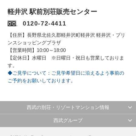
軽井沢 駅前別荘販売センター
0120-72-4411
【住所】長野県北佐久郡軽井沢町軽井沢 軽井沢・プリ
ンスショッピングプラザ
【営業時間】10:00～18:00
【定休日】水曜日 ※日曜日・祝日も営業しておりま
す。
◆ご見学について：ご見学希望日に沿えるよう事前の
ご予約をお願いしております。
西武の別荘・リゾートマンション情報
西武グループ