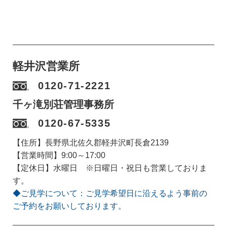
軽井沢営業所
0120-71-2221
千ヶ滝別荘管理事務所
0120-67-5335
【住所】長野県北佐久郡軽井沢町長倉2139
【営業時間】9:00～17:00
【定休日】水曜日 ※日曜日・祝日も営業しておりま
す。
◆ご見学について：ご見学希望日に沿えるよう事前の
ご予約をお願いしております。