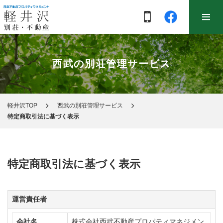
西武の別荘管理サービス
軽井沢TOP
西武の別荘管理サービス
特定商取引法に基づく表示
特定商取引法に基づく表示
運営責任者
会社名
株式会社西武不動産プロパティマネジメン