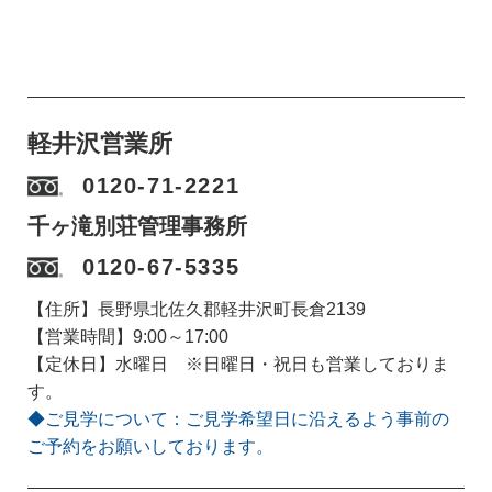
軽井沢営業所
0120-71-2221
千ヶ滝別荘管理事務所
0120-67-5335
【住所】長野県北佐久郡軽井沢町長倉2139
【営業時間】9:00～17:00
【定休日】水曜日 ※日曜日・祝日も営業しておりま
す。
◆ご見学について：ご見学希望日に沿えるよう事前の
ご予約をお願いしております。