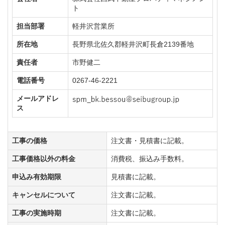
ト
担当部署
軽井沢営業所
所在地
長野県北佐久郡軽井沢町長倉2139番地
責任者
市野健二
電話番号
0267-46-2221
メールアドレ
ス
工事の価格
注文書・見積書に記載。
工事価格以外の料金
消費税、振込み手数料。
申込み有効期限
見積書に記載。
キャンセルについて
注文書に記載。
工事の実施時期
注文書に記載。