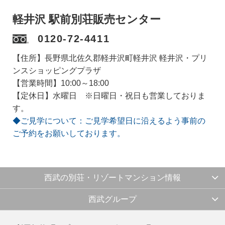
軽井沢 駅前別荘販売センター
0120-72-4411
【住所】長野県北佐久郡軽井沢町軽井沢 軽井沢・プリ
ンスショッピングプラザ
【営業時間】10:00～18:00
【定休日】水曜日 ※日曜日・祝日も営業しておりま
す。
◆ご見学について：ご見学希望日に沿えるよう事前の
ご予約をお願いしております。
西武の別荘・リゾートマンション情報
西武グループ