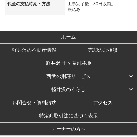
代金の支払時期・方法
工事完了後、30日以内。
振込み
ホーム
軽井沢の不動産情報
売却のご相談
軽井沢 千ヶ滝別荘地
西武の別荘サービス
軽井沢のくらし
お問合せ・資料請求
アクセス
特定商取引法に基づく表示
オーナーの方へ