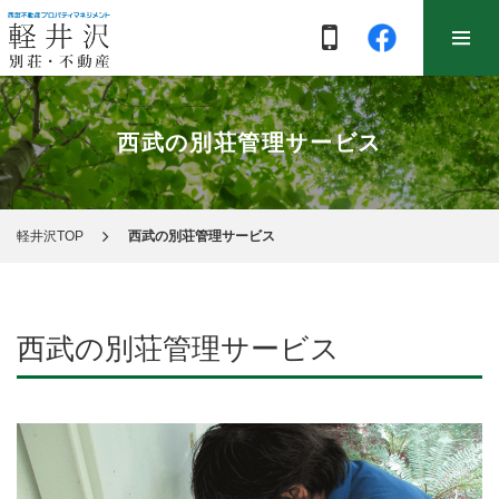
西武の別荘管理サービス
軽井沢TOP
西武の別荘管理サービス
西武の別荘管理サービス