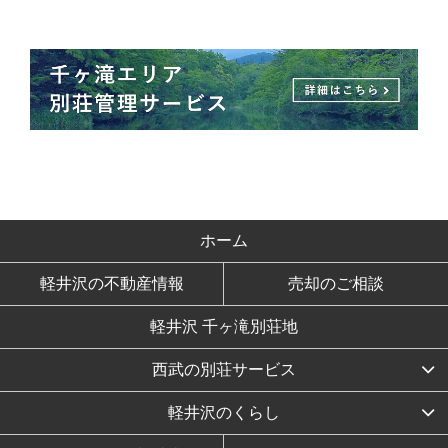
ホーム
軽井沢の不動産情報
売却のご相談
軽井沢 千ヶ滝別荘地
西武の別荘サービス
軽井沢のくらし