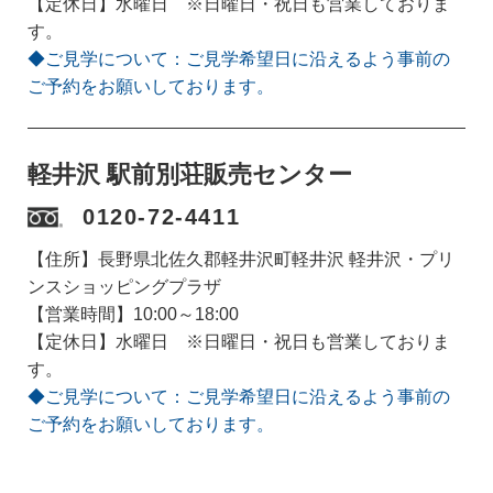
【定休日】水曜日 ※日曜日・祝日も営業しておりま
す。
◆ご見学について：ご見学希望日に沿えるよう事前の
ご予約をお願いしております。
軽井沢 駅前別荘販売センター
0120-72-4411
【住所】長野県北佐久郡軽井沢町軽井沢 軽井沢・プリ
ンスショッピングプラザ
【営業時間】10:00～18:00
【定休日】水曜日 ※日曜日・祝日も営業しておりま
す。
◆ご見学について：ご見学希望日に沿えるよう事前の
ご予約をお願いしております。