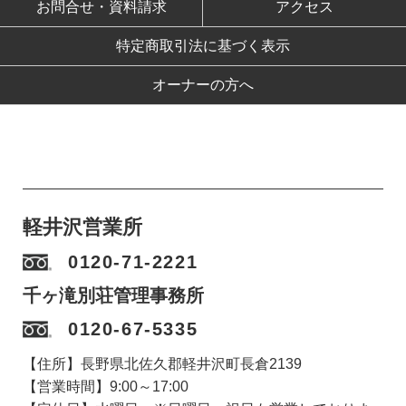
お問合せ・資料請求
アクセス
特定商取引法に基づく表示
オーナーの方へ
軽井沢営業所
0120-71-2221
千ヶ滝別荘管理事務所
0120-67-5335
【住所】長野県北佐久郡軽井沢町長倉2139
【営業時間】9:00～17:00