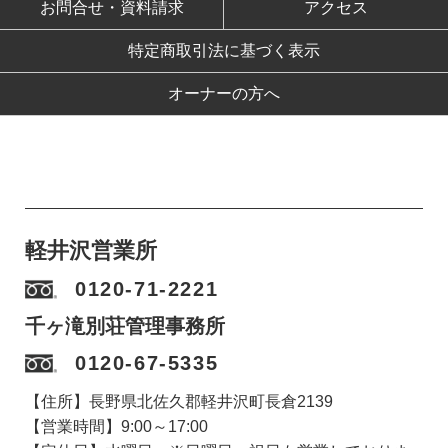
お問合せ・資料請求
アクセス
特定商取引法に基づく表示
オーナーの方へ
軽井沢営業所
0120-71-2221
千ヶ滝別荘管理事務所
0120-67-5335
【住所】長野県北佐久郡軽井沢町長倉2139
【営業時間】9:00～17:00