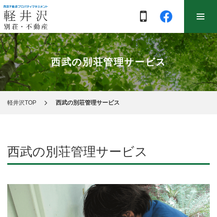
西武の別荘管理サービス
軽井沢TOP
西武の別荘管理サービス
西武の別荘管理サービス