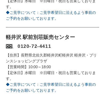
【定休日】水曜日 ※日曜日・祝日も営業しておりま
す。
◆ご見学について：ご見学希望日に沿えるよう事前の
ご予約をお願いしております。
軽井沢 駅前別荘販売センター
0120-72-4411
【住所】長野県北佐久郡軽井沢町軽井沢 軽井沢・プリ
ンスショッピングプラザ
【営業時間】10:00～18:00
【定休日】水曜日 ※日曜日・祝日も営業しておりま
す。
◆ご見学について：ご見学希望日に沿えるよう事前の
ご予約をお願いしております。