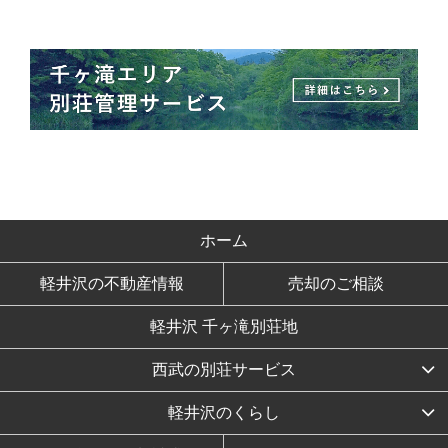
ホーム
軽井沢の不動産情報
売却のご相談
軽井沢 千ヶ滝別荘地
西武の別荘サービス
軽井沢のくらし