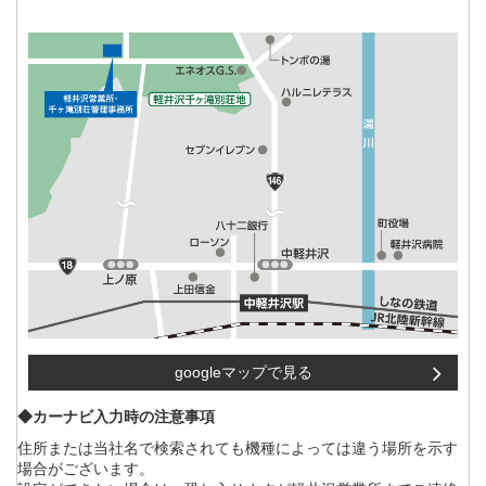
googleマップで見る
◆カーナビ入力時の注意事項
住所または当社名で検索されても機種によっては違う場所を示す
場合がございます。