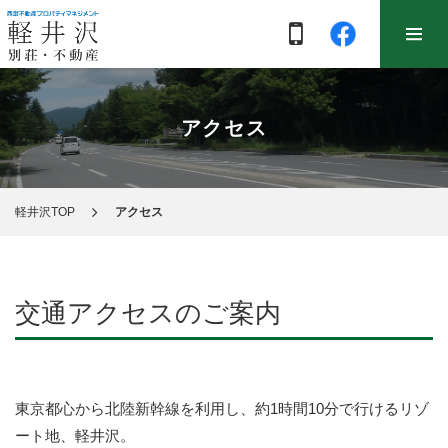
アクセス
軽井沢TOP
アクセス
交通アクセスのご案内
東京都心から北陸新幹線を利用し、約1時間10分で行けるリゾ
ート地、軽井沢。