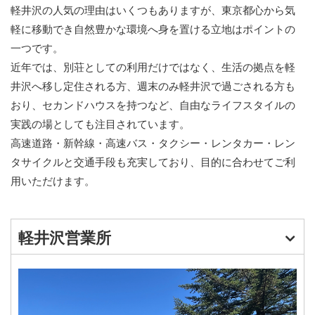
軽井沢の人気の理由はいくつもありますが、東京都心から気
軽に移動でき自然豊かな環境へ身を置ける立地はポイントの
一つです。
近年では、別荘としての利用だけではなく、生活の拠点を軽
井沢へ移し定住される方、週末のみ軽井沢で過ごされる方も
おり、セカンドハウスを持つなど、自由なライフスタイルの
実践の場としても注目されています。
高速道路・新幹線・高速バス・タクシー・レンタカー・レン
タサイクルと交通手段も充実しており、目的に合わせてご利
用いただけます。
軽井沢営業所