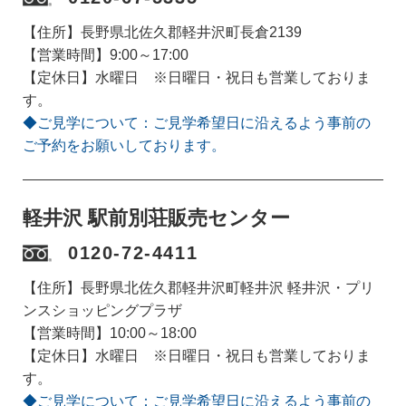
【住所】長野県北佐久郡軽井沢町長倉2139
【営業時間】9:00～17:00
【定休日】水曜日 ※日曜日・祝日も営業しておりま
す。
◆ご見学について：ご見学希望日に沿えるよう事前の
ご予約をお願いしております。
軽井沢 駅前別荘販売センター
0120-72-4411
【住所】長野県北佐久郡軽井沢町軽井沢 軽井沢・プリ
ンスショッピングプラザ
【営業時間】10:00～18:00
【定休日】水曜日 ※日曜日・祝日も営業しておりま
す。
◆ご見学について：ご見学希望日に沿えるよう事前の