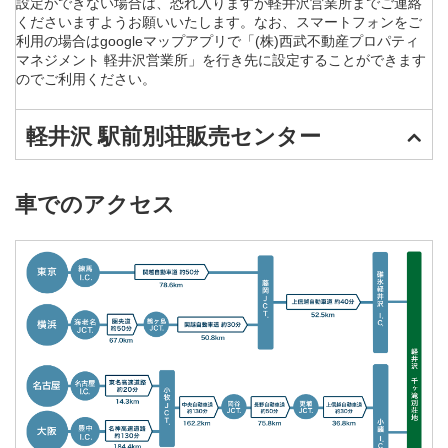
設定ができない場合は、恐れ入りますが軽井沢営業所までご連絡
くださいますようお願いいたします。なお、スマートフォンをご
利用の場合はgoogleマップアプリで「(株)西武不動産プロパティ
マネジメント 軽井沢営業所」を行き先に設定することができます
のでご利用ください。
軽井沢 駅前別荘販売センター
車でのアクセス