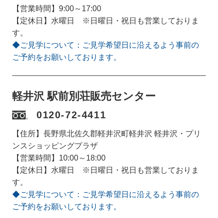
【営業時間】9:00～17:00
【定休日】水曜日 ※日曜日・祝日も営業しておりま
す。
◆ご見学について：ご見学希望日に沿えるよう事前の
ご予約をお願いしております。
軽井沢 駅前別荘販売センター
0120-72-4411
【住所】長野県北佐久郡軽井沢町軽井沢 軽井沢・プリ
ンスショッピングプラザ
【営業時間】10:00～18:00
【定休日】水曜日 ※日曜日・祝日も営業しておりま
す。
◆ご見学について：ご見学希望日に沿えるよう事前の
ご予約をお願いしております。