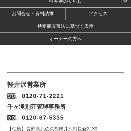
軽井沢のくらし
お問合せ・資料請求
アクセス
特定商取引法に基づく表示
オーナーの方へ
軽井沢営業所
0120-71-2221
千ヶ滝別荘管理事務所
0120-67-5335
【住所】長野県北佐久郡軽井沢町長倉2139