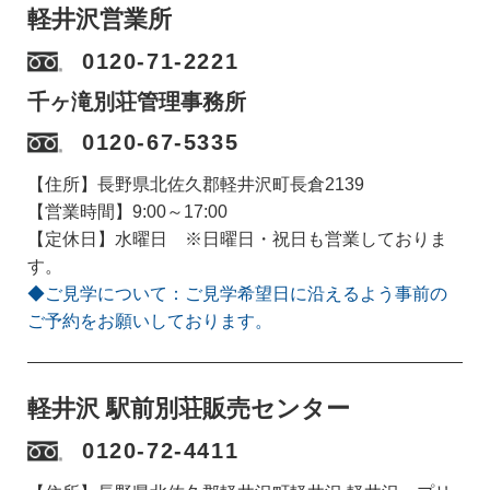
軽井沢営業所
0120-71-2221
千ヶ滝別荘管理事務所
0120-67-5335
【住所】長野県北佐久郡軽井沢町長倉2139
【営業時間】9:00～17:00
【定休日】水曜日 ※日曜日・祝日も営業しておりま
す。
◆ご見学について：ご見学希望日に沿えるよう事前の
ご予約をお願いしております。
軽井沢 駅前別荘販売センター
0120-72-4411