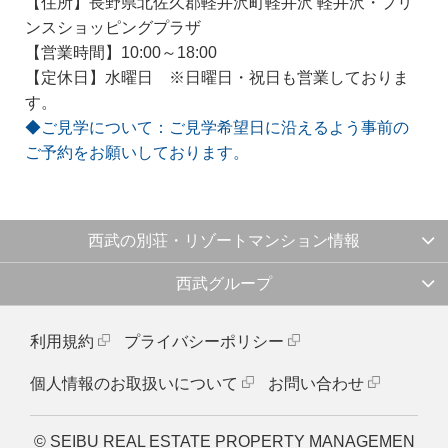
【住所】長野県北佐久郡軽井沢町軽井沢 軽井沢・プリ
ンスショッピングプラザ
【営業時間】10:00～18:00
【定休日】水曜日 ※日曜日・祝日も営業しておりま
す。
◆ご見学について：ご見学希望日に沿えるよう事前の
ご予約をお願いしております。
西武の別荘・リゾートマンション情報
西武グループ
利用規約
プライバシーポリシー
個人情報のお取扱いについて
お問い合わせ
© SEIBU REAL ESTATE PROPERTY MANAGEMEN