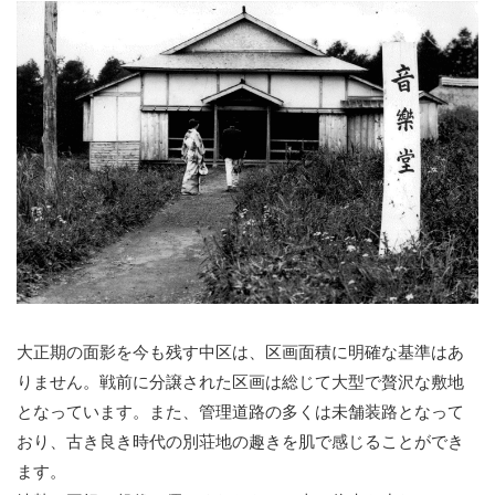
大正期の面影を今も残す中区は、区画面積に明確な基準はあ
りません。戦前に分譲された区画は総じて大型で贅沢な敷地
となっています。また、管理道路の多くは未舗装路となって
おり、古き良き時代の別荘地の趣きを肌で感じることができ
ます。