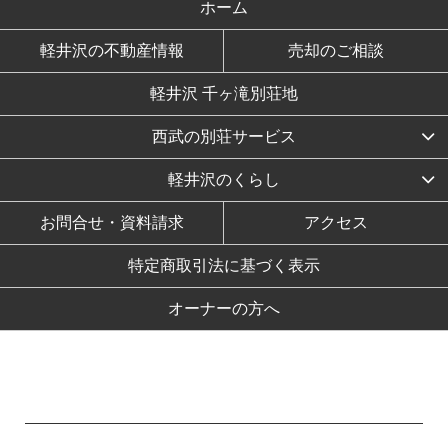
ホーム
軽井沢の不動産情報
売却のご相談
軽井沢 千ヶ滝別荘地
西武の別荘サービス
軽井沢のくらし
お問合せ・資料請求
アクセス
特定商取引法に基づく表示
オーナーの方へ