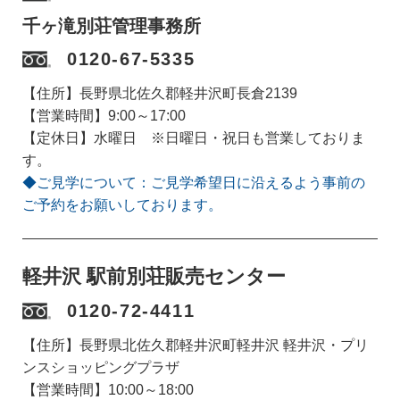
千ヶ滝別荘管理事務所
0120-67-5335
【住所】長野県北佐久郡軽井沢町長倉2139
【営業時間】9:00～17:00
【定休日】水曜日 ※日曜日・祝日も営業しておりま
す。
◆ご見学について：ご見学希望日に沿えるよう事前の
ご予約をお願いしております。
軽井沢 駅前別荘販売センター
0120-72-4411
【住所】長野県北佐久郡軽井沢町軽井沢 軽井沢・プリ
ンスショッピングプラザ
【営業時間】10:00～18:00