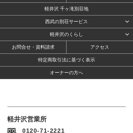
軽井沢 千ヶ滝別荘地
西武の別荘サービス
軽井沢のくらし
お問合せ・資料請求
アクセス
特定商取引法に基づく表示
オーナーの方へ
軽井沢営業所
0120-71-2221