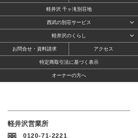
軽井沢 千ヶ滝別荘地
西武の別荘サービス
軽井沢のくらし
お問合せ・資料請求
アクセス
特定商取引法に基づく表示
オーナーの方へ
軽井沢営業所
0120-71-2221