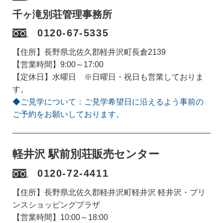
千ヶ滝別荘管理事務所
0120-67-5335
【住所】長野県北佐久郡軽井沢町長倉2139
【営業時間】9:00～17:00
【定休日】水曜日 ※日曜日・祝日も営業しておりま
す。
◆ご見学について：ご見学希望日に沿えるよう事前の
ご予約をお願いしております。
軽井沢 駅前別荘販売センター
0120-72-4411
【住所】長野県北佐久郡軽井沢町軽井沢 軽井沢・プリ
ンスショッピングプラザ
【営業時間】10:00～18:00