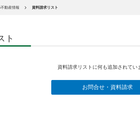
の不動産情報
資料請求リスト
スト
資料請求リストに何も追加されてい
お問合せ・資料請求