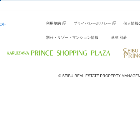
利用規約
プライバシーポリシー
個人情報
別荘・リゾートマンション情報
草津 別荘
© SEIBU REAL ESTATE PROPERTY MANAGEM