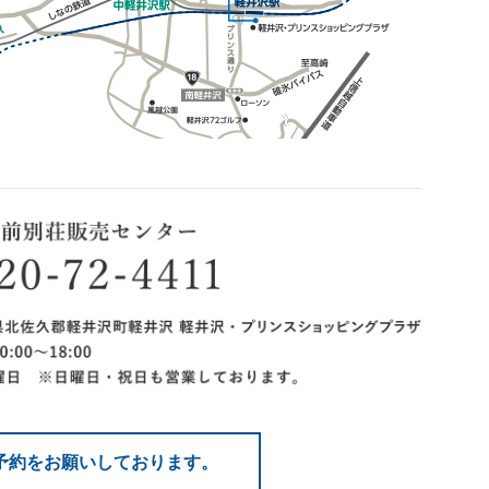
予約をお願いしております。