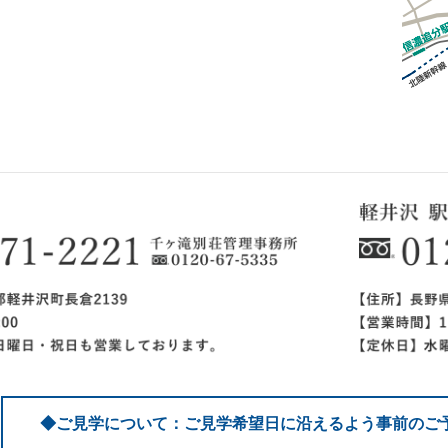
◆ご見学について：ご見学希望日に沿えるよう事前のご