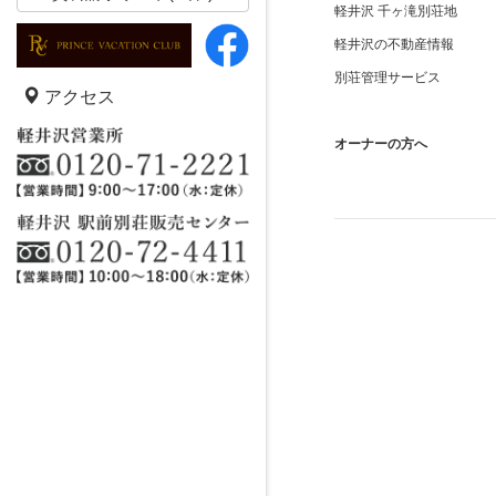
軽井沢 千ヶ滝別荘地
軽井沢の不動産情報
別荘管理サービス
アクセス
オーナーの方へ