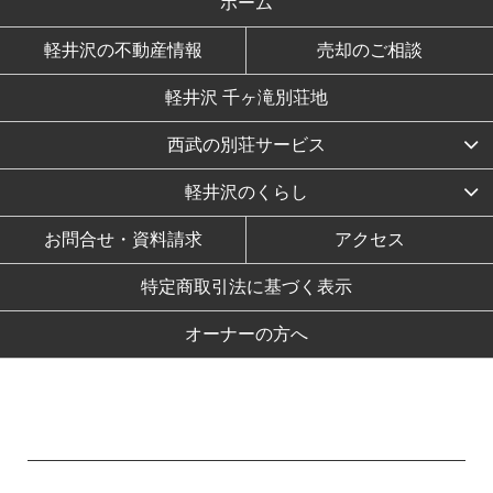
ホーム
軽井沢の不動産情報
売却のご相談
軽井沢 千ヶ滝別荘地
西武の別荘サービス
軽井沢のくらし
お問合せ・資料請求
アクセス
特定商取引法に基づく表示
オーナーの方へ