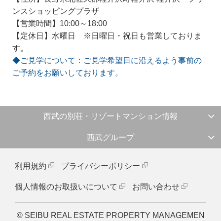
ンスショッピングプラザ
【営業時間】10:00～18:00
【定休日】水曜日 ※日曜日・祝日も営業しておりま
す。
◆ご見学について：ご見学希望日に沿えるよう事前の
ご予約をお願いしております。
西武の別荘・リゾートマンション情報
西武グループ
利用規約
プライバシーポリシー
個人情報のお取扱いについて
お問い合わせ
© SEIBU REAL ESTATE PROPERTY MANAGEMEN