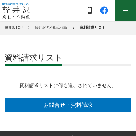
軽井沢TOP
軽井沢の不動産情報
資料請求リスト
資料請求リスト
資料請求リストに何も追加されていません。
お問合せ・資料請求