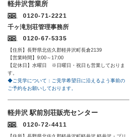
軽井沢営業所
0120-71-2221
千ヶ滝別荘管理事務所
0120-67-5335
【住所】長野県北佐久郡軽井沢町長倉2139
【営業時間】9:00～17:00
【定休日】水曜日 ※日曜日・祝日も営業しておりま
す。
◆ご見学について：ご見学希望日に沿えるよう事前の
ご予約をお願いしております。
軽井沢 駅前別荘販売センター
0120-72-4411
【住所】長野県北佐久郡軽井沢町軽井沢 軽井沢・プリ