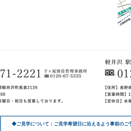
◆ご見学について：ご見学希望日に沿えるよう事前のご