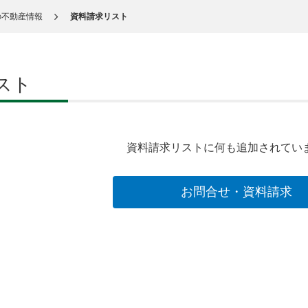
の不動産情報
資料請求リスト
スト
資料請求リストに何も追加されてい
お問合せ・資料請求