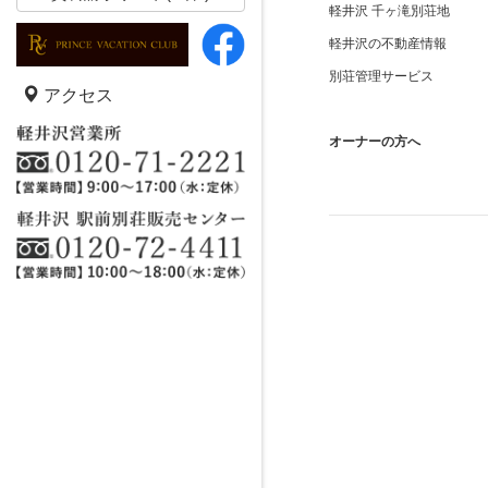
軽井沢 千ヶ滝別荘地
軽井沢の不動産情報
別荘管理サービス
アクセス
オーナーの方へ