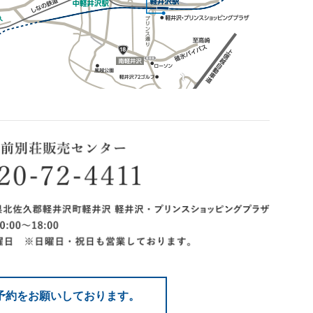
予約をお願いしております。