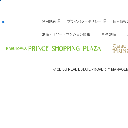
利用規約
プライバシーポリシー
個人情報
別荘・リゾートマンション情報
草津 別荘
© SEIBU REAL ESTATE PROPERTY MANAGEM