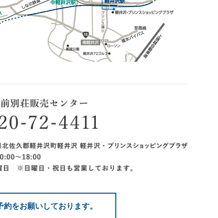
予約をお願いしております。