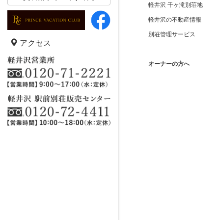
軽井沢 千ヶ滝別荘地
軽井沢の不動産情報
別荘管理サービス
アクセス
オーナーの方へ