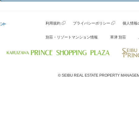
利用規約
プライバシーポリシー
個人情報
別荘・リゾートマンション情報
草津 別荘
© SEIBU REAL ESTATE PROPERTY MANAGEM