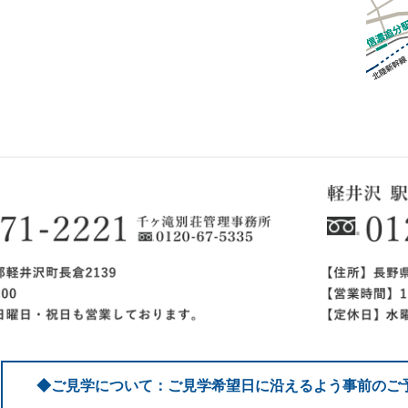
◆ご見学について：ご見学希望日に沿えるよう事前のご