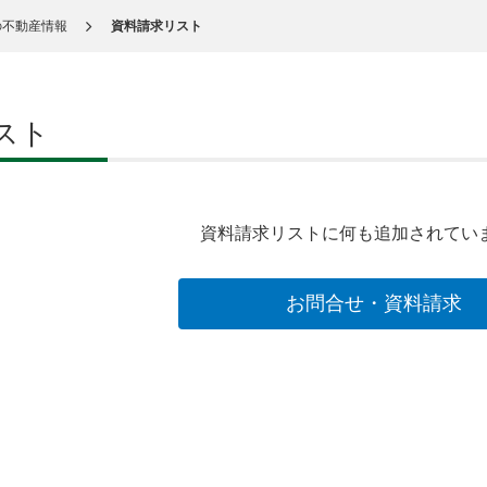
の不動産情報
資料請求リスト
スト
資料請求リストに何も追加されてい
お問合せ・資料請求