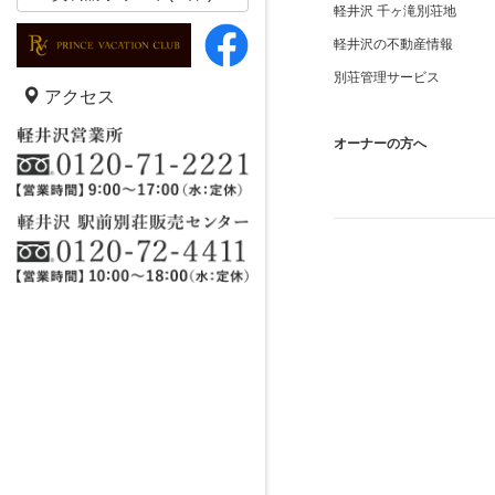
軽井沢 千ヶ滝別荘地
軽井沢の不動産情報
別荘管理サービス
アクセス
オーナーの方へ