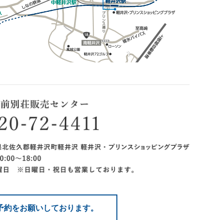
予約をお願いしております。