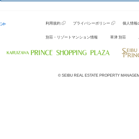
利用規約
プライバシーポリシー
個人情報
別荘・リゾートマンション情報
草津 別荘
© SEIBU REAL ESTATE PROPERTY MANAGEM