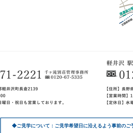
◆ご見学について：ご見学希望日に沿えるよう事前のご