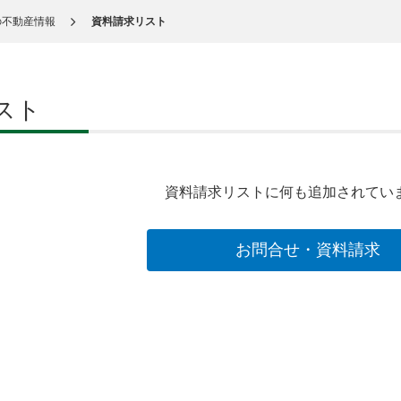
の不動産情報
資料請求リスト
スト
資料請求リストに何も追加されてい
お問合せ・資料請求