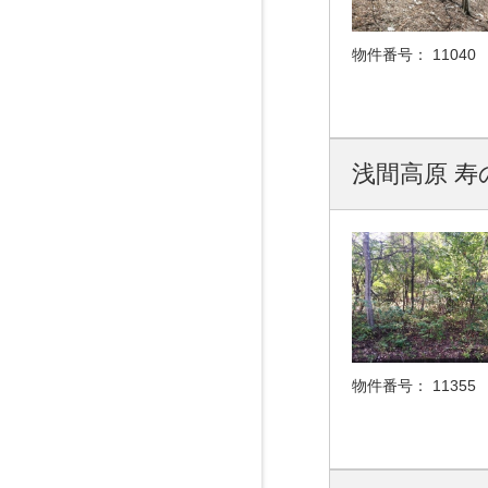
物件番号：
11040
浅間高原 寿
物件番号：
11355