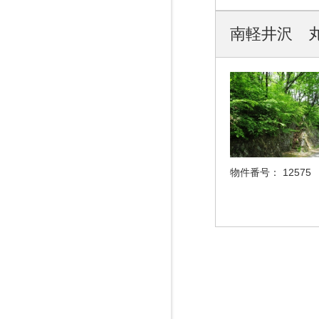
南軽井沢 丸
物件番号：
12575