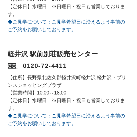
【定休日】水曜日 ※日曜日・祝日も営業しておりま
す。
◆ご見学について：ご見学希望日に沿えるよう事前の
ご予約をお願いしております。
軽井沢 駅前別荘販売センター
0120-72-4411
【住所】長野県北佐久郡軽井沢町軽井沢 軽井沢・プリ
ンスショッピングプラザ
【営業時間】10:00～18:00
【定休日】水曜日 ※日曜日・祝日も営業しておりま
す。
◆ご見学について：ご見学希望日に沿えるよう事前の
ご予約をお願いしております。