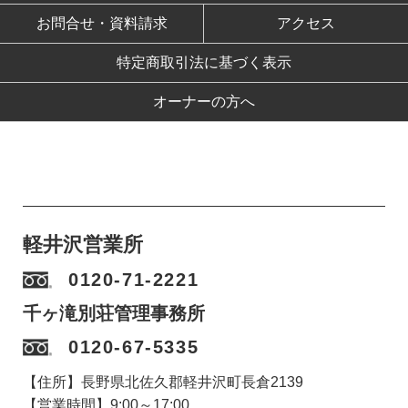
お問合せ・資料請求
アクセス
特定商取引法に基づく表示
オーナーの方へ
軽井沢営業所
0120-71-2221
千ヶ滝別荘管理事務所
0120-67-5335
【住所】長野県北佐久郡軽井沢町長倉2139
【営業時間】9:00～17:00