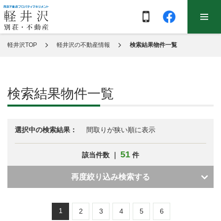
軽井沢TOP
軽井沢の不動産情報
検索結果物件一覧
検索結果物件一覧
選択中の検索結果：
間取りが狭い順に表示
51
該当件数 ｜
件
再度絞り込み検索する
1
2
3
4
5
6