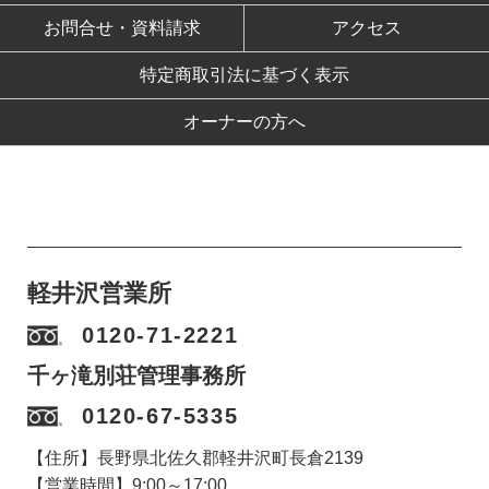
お問合せ・資料請求
アクセス
特定商取引法に基づく表示
オーナーの方へ
軽井沢営業所
0120-71-2221
千ヶ滝別荘管理事務所
0120-67-5335
【住所】長野県北佐久郡軽井沢町長倉2139
【営業時間】9:00～17:00