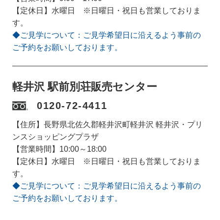
【定休日】水曜日 ※日曜日・祝日も営業しておりま
す。
◆ご見学について：ご見学希望日に沿えるよう事前の
ご予約をお願いしております。
軽井沢 駅前別荘販売センター
0120-72-4411
【住所】長野県北佐久郡軽井沢町軽井沢 軽井沢・プリ
ンスショッピングプラザ
【営業時間】10:00～18:00
【定休日】水曜日 ※日曜日・祝日も営業しておりま
す。
◆ご見学について：ご見学希望日に沿えるよう事前の
ご予約をお願いしております。