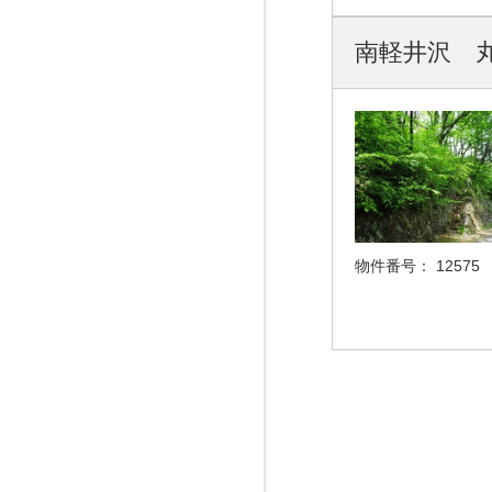
南軽井沢 丸
物件番号：
12575