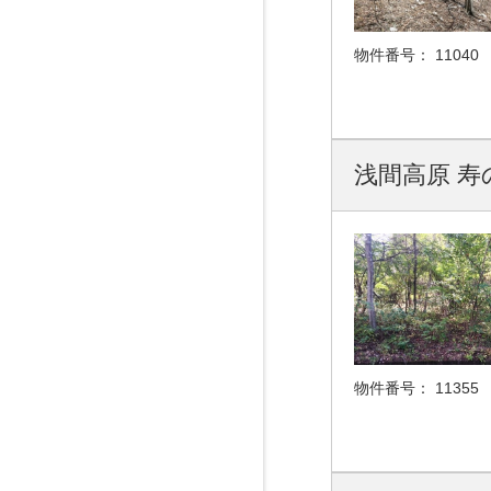
物件番号：
11040
浅間高原 寿
物件番号：
11355