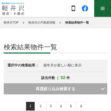
軽井沢TOP
軽井沢の不動産情報
検索結果物件一覧
検索結果物件一覧
選択中の検索結果：
築年月が新しい順に表示
52
該当件数 ｜
件
再度絞り込み検索する
1
2
3
4
5
6