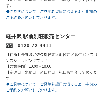
す。
◆ご見学について：ご見学希望日に沿えるよう事前の
ご予約をお願いしております。
軽井沢 駅前別荘販売センター
0120-72-4411
【住所】長野県北佐久郡軽井沢町軽井沢 軽井沢・プリ
ンスショッピングプラザ
【営業時間】10:00～18:00
【定休日】水曜日 ※日曜日・祝日も営業しておりま
す。
◆ご見学について：ご見学希望日に沿えるよう事前の
ご予約をお願いしております。