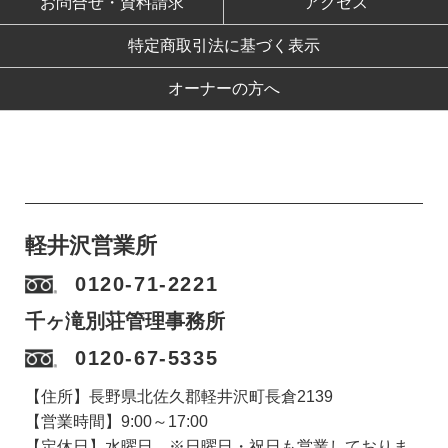
お問合せ・資料請求
アクセス
特定商取引法に基づく表示
オーナーの方へ
軽井沢営業所
0120-71-2221
千ヶ滝別荘管理事務所
0120-67-5335
【住所】長野県北佐久郡軽井沢町長倉2139
【営業時間】9:00～17:00
【定休日】水曜日 ※日曜日・祝日も営業しておりま