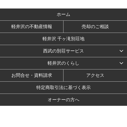
ホーム
軽井沢の不動産情報
売却のご相談
軽井沢 千ヶ滝別荘地
西武の別荘サービス
軽井沢のくらし
お問合せ・資料請求
アクセス
特定商取引法に基づく表示
オーナーの方へ