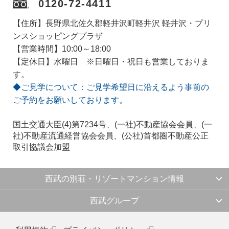
0120-72-4411
【住所】長野県北佐久郡軽井沢町軽井沢 軽井沢・プリ
ンスショッピングプラザ
【営業時間】10:00～18:00
【定休日】水曜日 ※日曜日・祝日も営業しておりま
す。
◆ご見学について：ご見学希望日に沿えるよう事前の
ご予約をお願いしております。
国土交通大臣(4)第7234号、(一社)不動産協会会員、(一
社)不動産流通経営協会会員、(公社)首都圏不動産公正
取引協議会加盟
西武の別荘・リゾートマンション情報
西武グループ