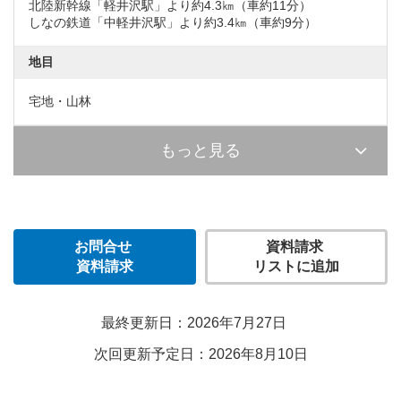
北陸新幹線「軽井沢駅」より約4.3㎞（車約11分）
しなの鉄道「中軽井沢駅」より約3.4㎞（車約9分）
地目
宅地・山林
もっと見る
お問合せ
資料請求
資料請求
リストに追加
最終更新日：2026年7月27日
次回更新予定日：2026年8月10日