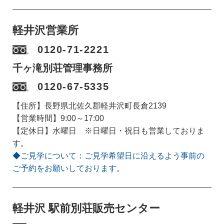
軽井沢営業所
0120-71-2221
千ヶ滝別荘管理事務所
0120-67-5335
【住所】長野県北佐久郡軽井沢町長倉2139
【営業時間】9:00～17:00
【定休日】水曜日 ※日曜日・祝日も営業しておりま
す。
◆ご見学について：ご見学希望日に沿えるよう事前の
ご予約をお願いしております。
軽井沢 駅前別荘販売センター