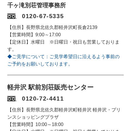
千ヶ滝別荘管理事務所
0120-67-5335
【住所】長野県北佐久郡軽井沢町長倉2139
【営業時間】9:00～17:00
【定休日】水曜日 ※日曜日・祝日も営業しておりま
す。
◆ご見学について：ご見学希望日に沿えるよう事前の
ご予約をお願いしております。
軽井沢 駅前別荘販売センター
0120-72-4411
【住所】長野県北佐久郡軽井沢町軽井沢 軽井沢・プリ
ンスショッピングプラザ
【営業時間】10:00～18:00