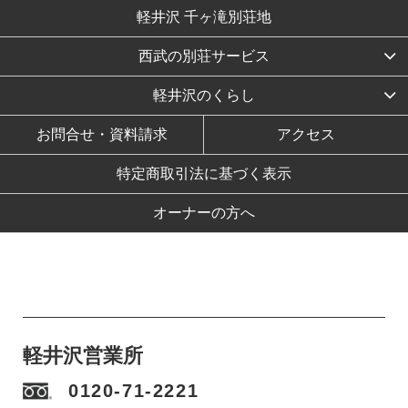
軽井沢 千ヶ滝別荘地
西武の別荘サービス
軽井沢のくらし
お問合せ・資料請求
アクセス
特定商取引法に基づく表示
オーナーの方へ
軽井沢営業所
0120-71-2221