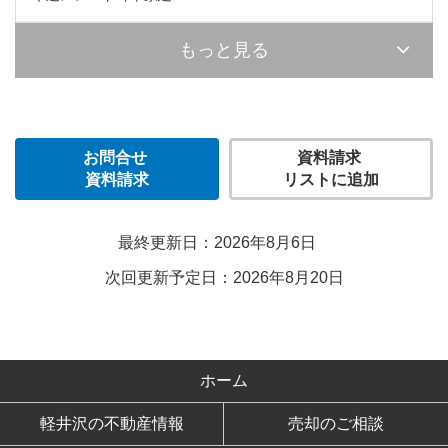
もっと見る
お問合せ
資料請求
資料請求
リストに追加
最終更新日：2026年8月6日
次回更新予定日：2026年8月20日
ホーム
軽井沢の不動産情報
売却のご相談