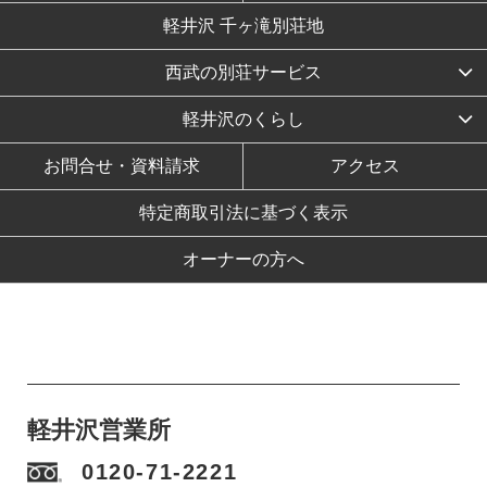
軽井沢 千ヶ滝別荘地
西武の別荘サービス
軽井沢のくらし
お問合せ・資料請求
アクセス
特定商取引法に基づく表示
オーナーの方へ
軽井沢営業所
0120-71-2221