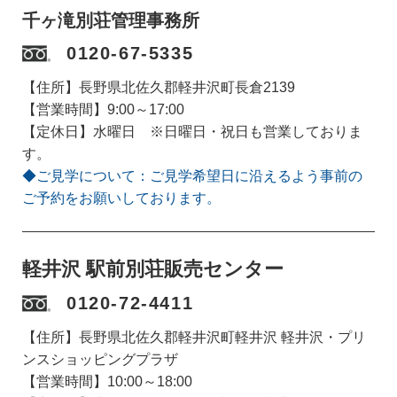
千ヶ滝別荘管理事務所
0120-67-5335
【住所】長野県北佐久郡軽井沢町長倉2139
【営業時間】9:00～17:00
【定休日】水曜日 ※日曜日・祝日も営業しておりま
す。
◆ご見学について：ご見学希望日に沿えるよう事前の
ご予約をお願いしております。
軽井沢 駅前別荘販売センター
0120-72-4411
【住所】長野県北佐久郡軽井沢町軽井沢 軽井沢・プリ
ンスショッピングプラザ
【営業時間】10:00～18:00