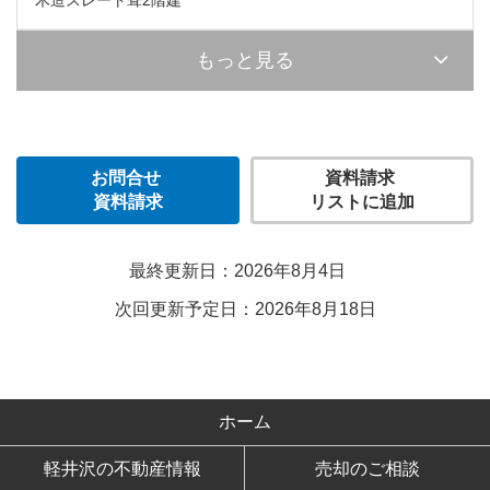
もっと見る
お問合せ
資料請求
資料請求
リストに追加
最終更新日：2026年8月4日
次回更新予定日：2026年8月18日
ホーム
軽井沢の不動産情報
売却のご相談