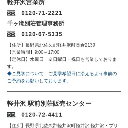
軽井沢営業所
0120-71-2221
千ヶ滝別荘管理事務所
0120-67-5335
【住所】長野県北佐久郡軽井沢町長倉2139
【営業時間】9:00～17:00
【定休日】水曜日 ※日曜日・祝日も営業しておりま
す。
◆ご見学について：ご見学希望日に沿えるよう事前の
ご予約をお願いしております。
軽井沢 駅前別荘販売センター
0120-72-4411
【住所】長野県北佐久郡軽井沢町軽井沢 軽井沢・プリ