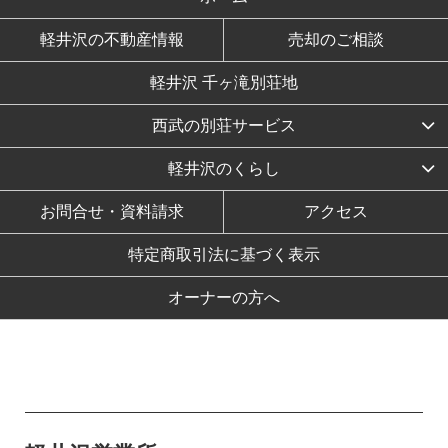
軽井沢の不動産情報
売却のご相談
軽井沢 千ヶ滝別荘地
西武の別荘サービス
軽井沢のくらし
お問合せ・資料請求
アクセス
特定商取引法に基づく表示
オーナーの方へ