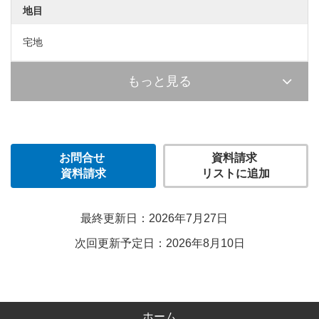
地目
宅地
もっと見る
お問合せ
資料請求
資料請求
リストに追加
最終更新日：2026年7月27日
次回更新予定日：2026年8月10日
ホーム