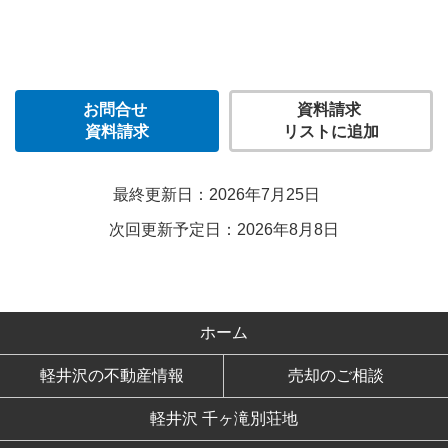
お問合せ
資料請求
資料請求
リストに追加
最終更新日：2026年7月25日
次回更新予定日：2026年8月8日
ホーム
軽井沢の不動産情報
売却のご相談
軽井沢 千ヶ滝別荘地