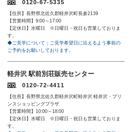
0120-67-5335
【住所】長野県北佐久郡軽井沢町長倉2139
【営業時間】9:00～17:00
【定休日】水曜日 ※日曜日・祝日も営業しておりま
す。
◆ご見学について：ご見学希望日に沿えるよう事前の
ご予約をお願いしております。
軽井沢 駅前別荘販売センター
0120-72-4411
【住所】長野県北佐久郡軽井沢町軽井沢 軽井沢・プリ
ンスショッピングプラザ
【営業時間】10:00～18:00
【定休日】水曜日 ※日曜日・祝日も営業しておりま
す。