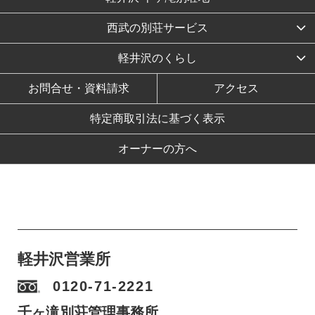
西武の別荘サービス
軽井沢のくらし
お問合せ・資料請求
アクセス
特定商取引法に基づく表示
オーナーの方へ
軽井沢営業所
0120-71-2221
千ヶ滝別荘管理事務所