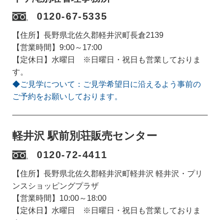
0120-67-5335
【住所】長野県北佐久郡軽井沢町長倉2139
【営業時間】9:00～17:00
【定休日】水曜日 ※日曜日・祝日も営業しておりま
す。
◆ご見学について：ご見学希望日に沿えるよう事前の
ご予約をお願いしております。
軽井沢 駅前別荘販売センター
0120-72-4411
【住所】長野県北佐久郡軽井沢町軽井沢 軽井沢・プリ
ンスショッピングプラザ
【営業時間】10:00～18:00
【定休日】水曜日 ※日曜日・祝日も営業しておりま