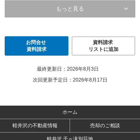
もっと見る
お問合せ
資料請求
資料請求
リストに追加
最終更新日：2026年8月3日
次回更新予定日：2026年8月17日
ホーム
軽井沢の不動産情報
売却のご相談
軽井沢 千ヶ滝別荘地