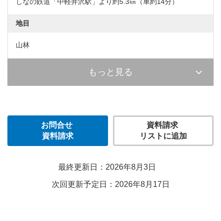
しなの鉄道「中軽井沢駅」より約5.3㎞（車約14分）
地目
山林
もっと見る
お問合せ
資料請求
資料請求
リストに追加
最終更新日：2026年8月3日
次回更新予定日：2026年8月17日