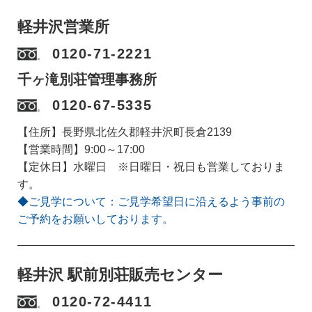
軽井沢営業所
0120-71-2221
千ヶ滝別荘管理事務所
0120-67-5335
【住所】長野県北佐久郡軽井沢町長倉2139
【営業時間】9:00～17:00
【定休日】水曜日 ※日曜日・祝日も営業しておりま
す。
◆ご見学について：ご見学希望日に沿えるよう事前の
ご予約をお願いしております。
軽井沢 駅前別荘販売センター
0120-72-4411