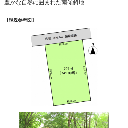
豊かな自然に囲まれた南傾斜地
【現況参考図】