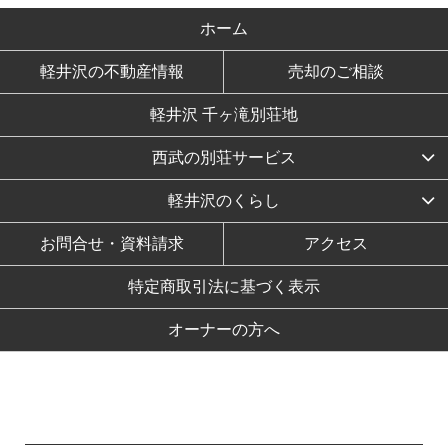
ホーム
軽井沢の不動産情報
売却のご相談
軽井沢 千ヶ滝別荘地
西武の別荘サービス
軽井沢のくらし
お問合せ・資料請求
アクセス
特定商取引法に基づく表示
オーナーの方へ