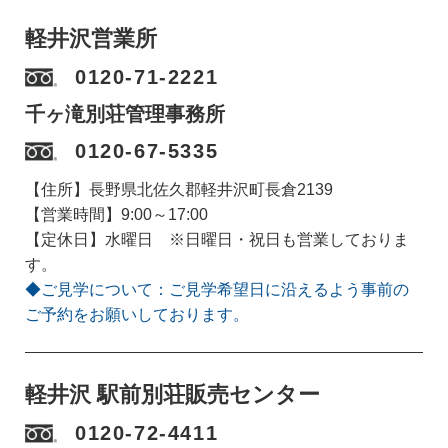
軽井沢営業所
0120-71-2221
千ヶ滝別荘管理事務所
0120-67-5335
【住所】長野県北佐久郡軽井沢町長倉2139
【営業時間】9:00～17:00
【定休日】水曜日 ※日曜日・祝日も営業しておりま
す。
◆ご見学について：ご見学希望日に沿えるよう事前の
ご予約をお願いしております。
軽井沢 駅前別荘販売センター
0120-72-4411