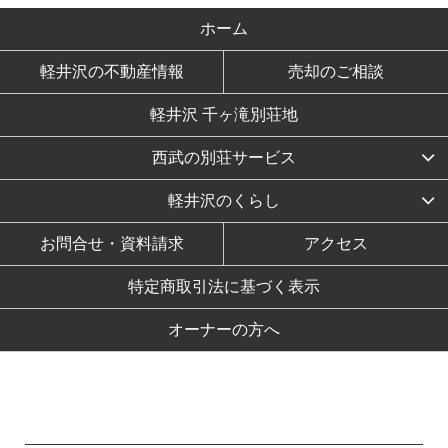
ホーム
軽井沢の不動産情報
売却のご相談
軽井沢 千ヶ滝別荘地
西武の別荘サービス
軽井沢のくらし
お問合せ・資料請求
アクセス
特定商取引法に基づく表示
オーナーの方へ