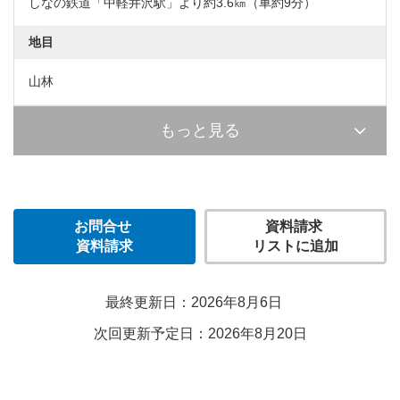
しなの鉄道「中軽井沢駅」より約3.6㎞（車約9分）
地目
山林
もっと見る
お問合せ
資料請求
資料請求
リストに追加
最終更新日：2026年8月6日
次回更新予定日：2026年8月20日