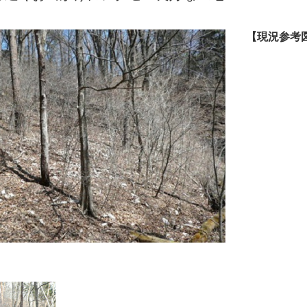
【現況参考