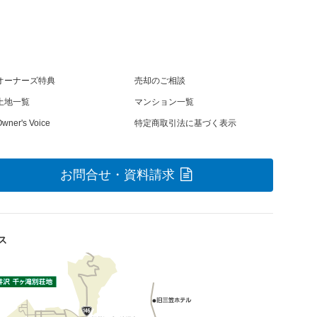
オーナーズ特典
売却のご相談
土地一覧
マンション一覧
wner's Voice
特定商取引法に基づく表示
お問合せ・資料請求
ス