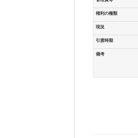
権利の種類
現況
引渡時期
備考