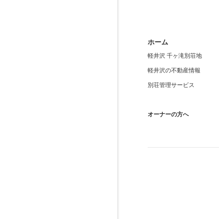
ホーム
軽井沢 千ヶ滝別荘地
軽井沢の不動産情報
別荘管理サービス
オーナーの方へ