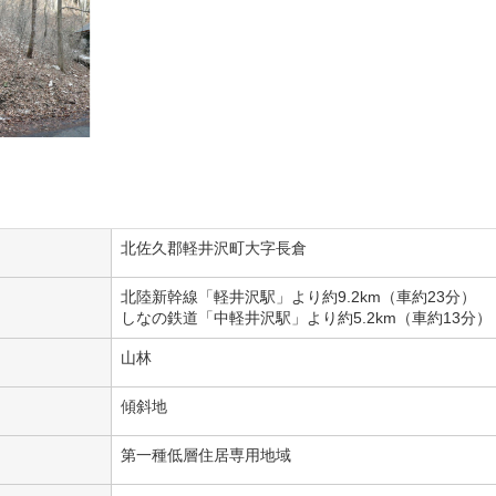
北佐久郡軽井沢町大字長倉
北陸新幹線「軽井沢駅」より約9.2km（車約23分）
しなの鉄道「中軽井沢駅」より約5.2km（車約13分）
山林
傾斜地
第一種低層住居専用地域