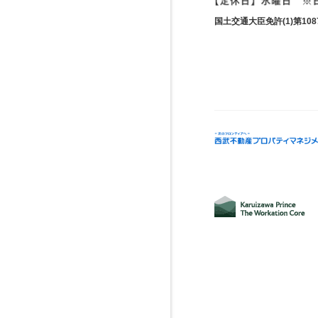
国土交通大臣免許(1)第1