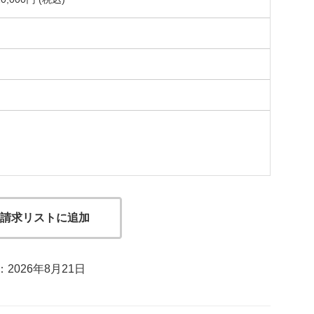
請求リストに追加
2026年8月21日