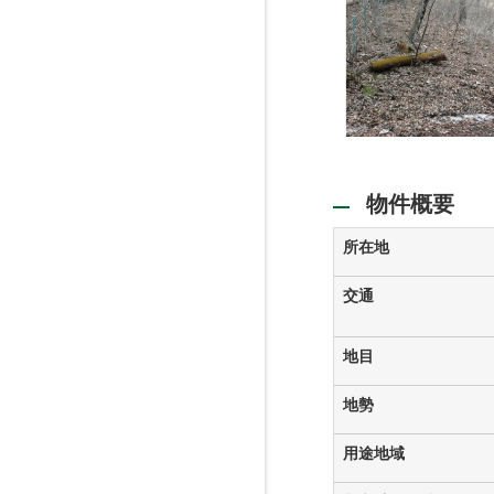
物件概要
所在地
交通
地目
地勢
用途地域