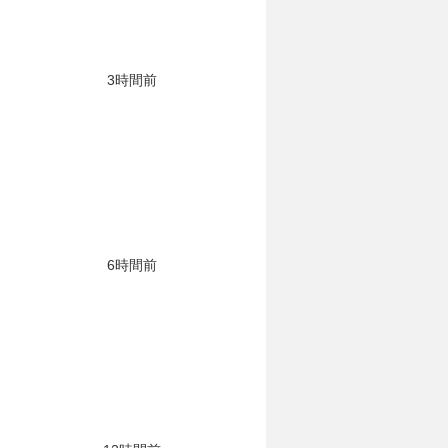
3時間前
6時間前