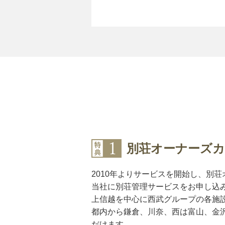
別荘オーナーズカ
2010年よりサービスを開始し、別
当社に別荘管理サービスをお申し込
上信越を中心に西武グループの各施
都内から鎌倉、川奈、西は富山、金
だけます。