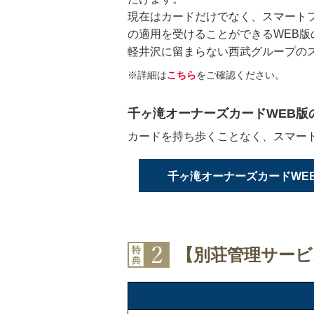
現在はカードだけでなく、スマート
の適用を受けることができるWEB版
軽井沢に留まらない西武グループの
※詳細は
こちら
をご確認ください。
千ヶ滝オーナーズカードWEB版
カードを持ち歩くことなく、スマー
千ヶ滝オーナーズカードWE
【別荘管理サービ