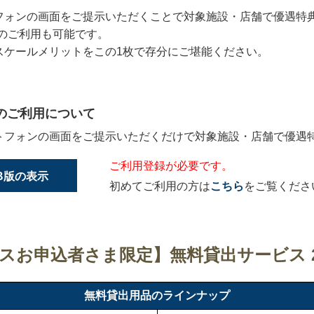
フォンの画面をご提示いただくことで対象施設・店舗で優遇特
のご利用も可能です。
スケールメリットをこの1枚で存分にご堪能ください。
のご利用について
トフォンの画面をご提示いただくだけで対象施設・店舗で優遇
ご利用登録が必要です。
B版の表示
初めてご利用の方は
こちら
をご覧くださ
スお申込者さま限定】無料貸出サービス 20
無料貸出用品のラインナップ