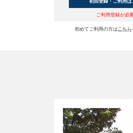
初回登録・ご利用は
ご利用登録が必
初めてご利用の方は
こちら