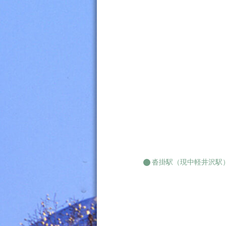
沓掛駅（現中軽井沢駅