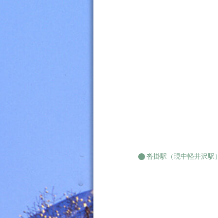
沓掛駅（現中軽井沢駅