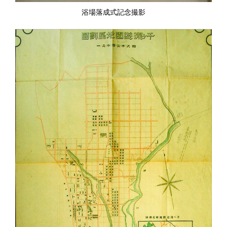
浴場落成式記念撮影