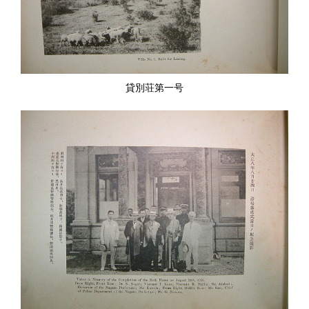
貸別荘第一号