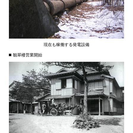
現在も稼働する発電設備
観翠楼営業開始